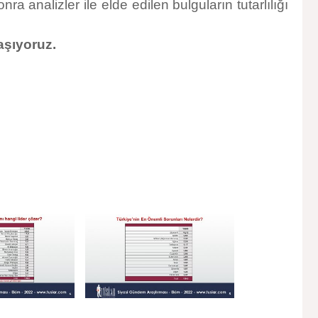
 analizler ile elde edilen bulguların tutarlılığı
aşıyoruz.