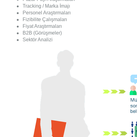
Tracking / Marka İmajı
Personel Araştırmaları
Fizibilite Çalışmaları
Fiyat Araştırmaları
B2B (Görüşmeler)
Sektör Analizi